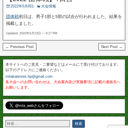
2022年5月8日
大会情報
団体戦
初日は、男子1部と5部の試合が行われました。結果を
掲載しました。
Updated: 2022年5月23日 — 8:17 PM
← Previous Post
Next Post →
本サイトへのご意見・ご要望などはメールにて受け付けております。
以下のアドレスにご連絡ください。
mitakatennis.hp@gmail.com
各大会へのお問い合わせは、大会案内及び実施要項に記載の連絡先へ
お願いします。