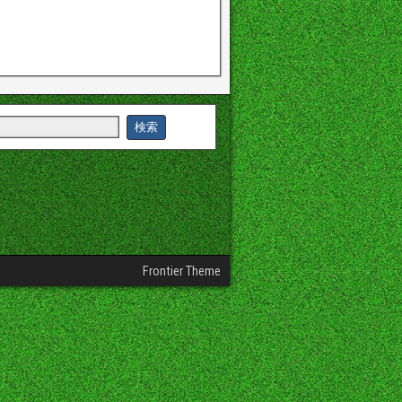
Frontier Theme