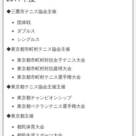
◆三鷹市テニス協会主催
団体戦
ダブルス
シングルス
◆東京都市町村テニス協会主催
東京都市町村対抗女子テニス大会
東京都市町村対抗庭球大会
東京都市町村テニス選手権大会
◆東京都テニス協会主催主催
東京都チャンピオンシップ
東京都ベテランテニス選手権大会
◆東京都主催
都民体育大会
都民生涯スポーツ大会