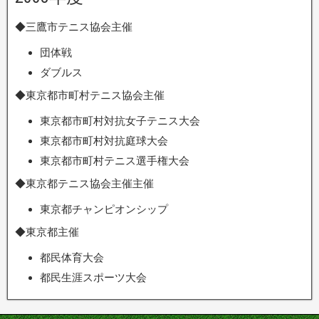
◆三鷹市テニス協会主催
団体戦
ダブルス
◆東京都市町村テニス協会主催
東京都市町村対抗女子テニス大会
東京都市町村対抗庭球大会
東京都市町村テニス選手権大会
◆東京都テニス協会主催主催
東京都チャンピオンシップ
◆東京都主催
都民体育大会
都民生涯スポーツ大会