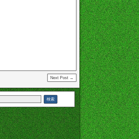
Next Post →