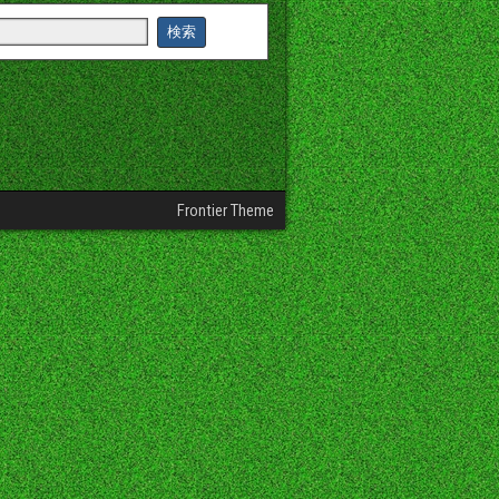
Frontier Theme