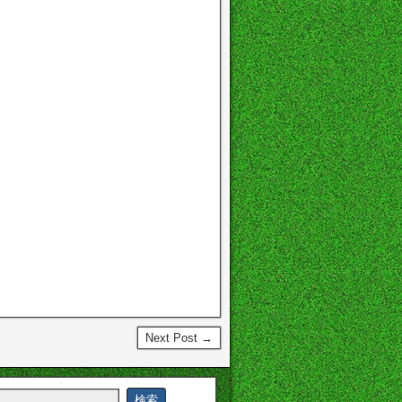
Next Post →