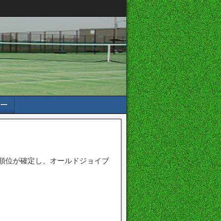
ー
順位が確定し、オールドジョイブ