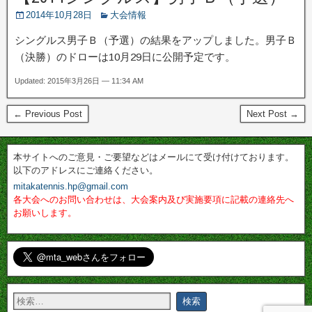
2014年10月28日
大会情報
シングルス男子Ｂ（予選）の結果をアップしました。男子Ｂ
（決勝）のドローは10月29日に公開予定です。
Updated: 2015年3月26日 — 11:34 AM
← Previous Post
Next Post →
本サイトへのご意見・ご要望などはメールにて受け付けております。
以下のアドレスにご連絡ください。
mitakatennis.hp@gmail.com
各大会へのお問い合わせは、大会案内及び実施要項に記載の連絡先へ
お願いします。