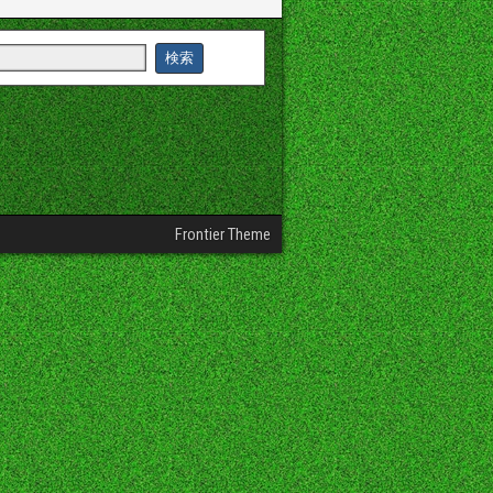
Frontier Theme