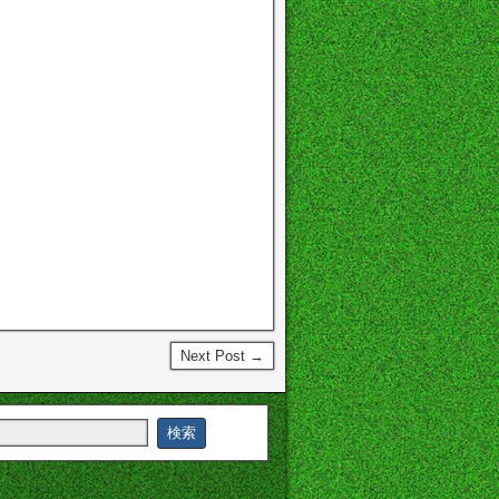
Next Post →