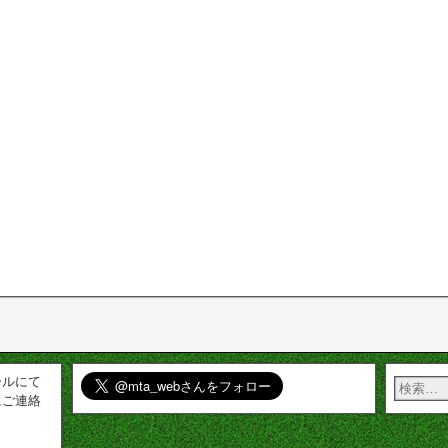
ールにて
にご連絡